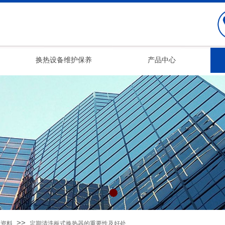
换热设备维护保养
产品中心
>>
术资料
定期清洗板式换热器的重要性及好处