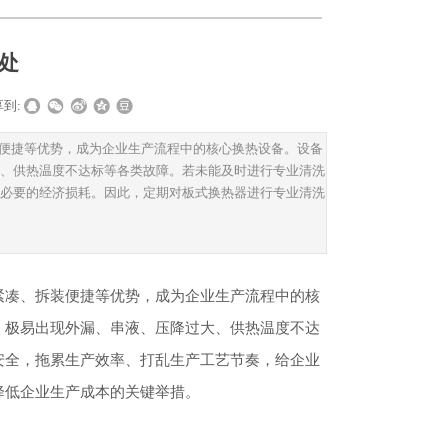
处
到:
便捷等优势，成为企业生产流程中的核心换热设备。设备
、供热温度不达标等各类故障。若未能及时进行专业清洗
必要的经济损耗。因此，定期对板式换热器进行专业清洗
紧凑、拆装便捷等优势，成为企业生产流程中的核
，极易出现外漏、串液、压降过大、供热温度不达
安全，拖累生产效率、打乱生产工艺节奏，给企业
降低企业生产成本的关键举措。